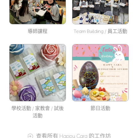
導師課程
Team Building / 員工活動
學校活動 / 家教會 / 試後
節日活動
活動
查看所有 Happy Cara 的工作坊