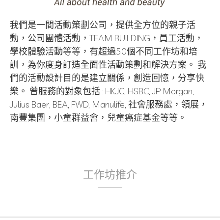
我們是一間活動策劃公司，提供全方位的親子活
動，公司團體活動，TEAM BUILDING，員工活動，
學校體驗活動等等，有超過50個不同工作坊和培
訓，為你度身訂造全面性活動策劃和解決方案。 我
們的活動設計目的是建立關係，創造回憶，分享快
樂。 曾服務的對象包括 : HKJC, HSBC, JP Morgan,
Julius Baer, BEA, FWD, Manulife, 社會服務處，領展，
南豐集團，小童群益會，兒童癌症基金等等。
工作坊推介