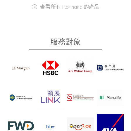
查看所有 Florihana 的產品
服務對象