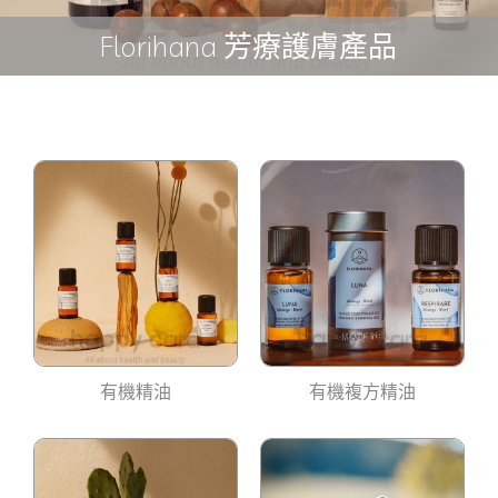
Florihana 芳療護膚產品
有機精油
有機複方精油