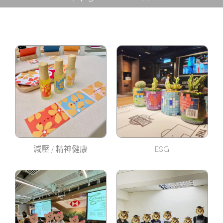
ESG
減壓 / 精神健康