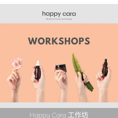
Happy Cara 工作坊