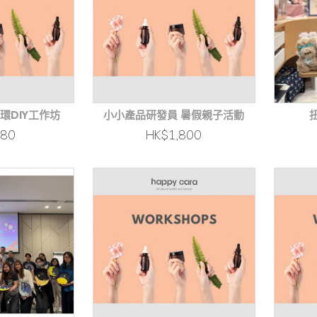
環DIY工作坊
小小產品研發員 暑假親子活動
480
HK$1,800