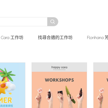
y Cara 工作坊
找尋合適的工作坊
Floriha