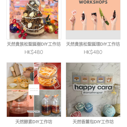
天然貴族松聖誕樹DIY工作坊
天然貴族松聖誕環DIY工作坊
HK$480
HK$480
天然酵素DIY工作坊
天然香薰包DIY工作坊