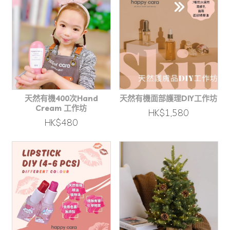
天然有機400次Hand
天然有機面部護理DIY工作坊
Cream 工作坊
HK$1,580
HK$480