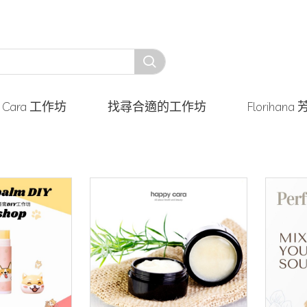
y Cara 工作坊
找尋合適的工作坊
Floriha