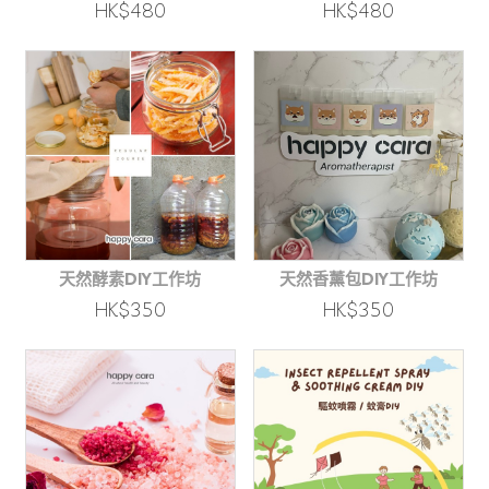
HK$480
HK$480
天然酵素DIY工作坊
天然香薰包DIY工作坊
HK$350
HK$350