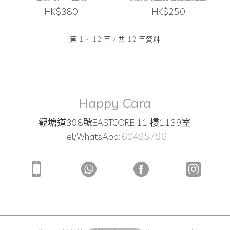
HK$380
HK$250
第 1 ~ 12 筆，共 12 筆資料
Happy Cara
觀塘道398號EASTCORE 11 樓1139室
Tel/WhatsApp:
60495796