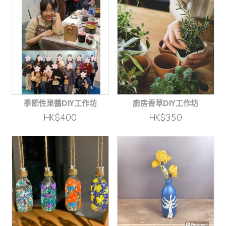
季節性果醬DIY工作坊
廚房香草DIY工作坊
HK$400
HK$350