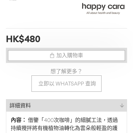
HK$480
加入購物車
想了解更多？
立即以 WHATSAPP 查詢
詳細資料
內容：
借鑒「400次咖啡」的細膩工法，透過
持續攪拌將有機植物油轉化為雲朵般輕盈的護