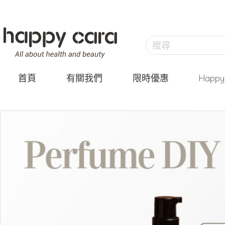
首頁
有關我們
限時優惠
Happ