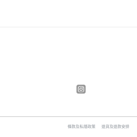
條款及私隱政策
退貨及退款安排