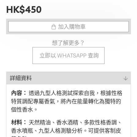
HK$450
加入購物車
想了解更多？
立即以 WHATSAPP 查詢
詳細資料
內容：
透過九型人格測試探索自我，根據性格
特質調配專屬香氣，將內在能量轉化為獨特的
個性香水。
材料：
天然精油、香水酒精、多款性格香調、
香水噴瓶、九型人格測驗分析。可提供客制皮