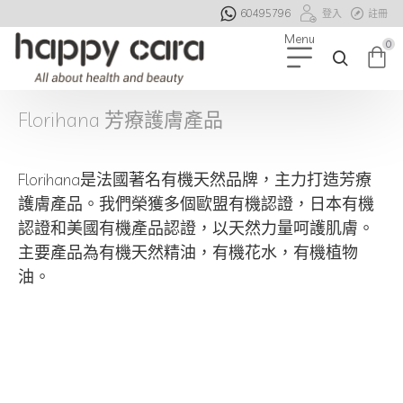
60495796
登入
註冊
0
Florihana 芳療護膚產品
Florihana是法國著名有機天然品牌，主力打造芳療
護膚產品。我們榮獲多個歐盟有機認證，日本有機
認證和美國有機產品認證，以天然力量呵護肌膚。
主要產品為有機天然精油，有機花水，有機植物
油。