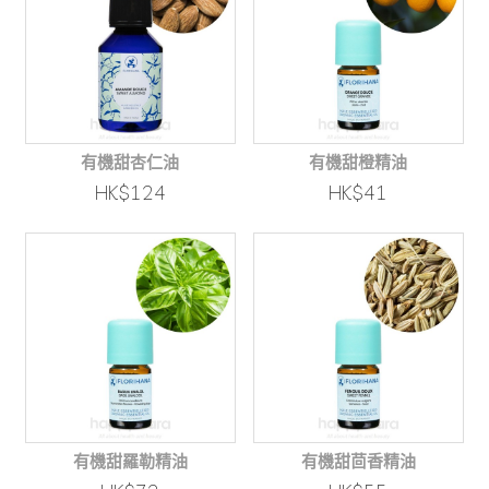
有機甜杏仁油
有機甜橙精油
HK$124
HK$41
有機甜羅勒精油
有機甜茴香精油