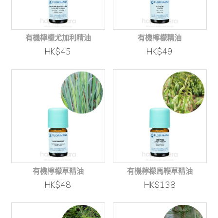
有機檸檬尤加利精油
有機檸檬精油
HK$45
HK$49
有機檸檬草精油
有機檸檬馬鞭草精油
HK$48
HK$138