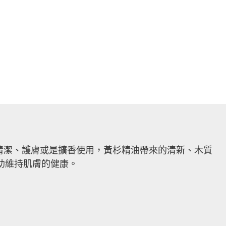
是清潔、護膚或是擴香使用，黃杉精油帶來的清新、木質
助維持肌膚的健康。