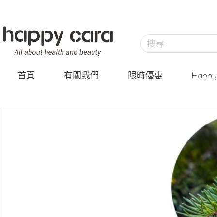
首頁
有關我們
限時優惠
Happ