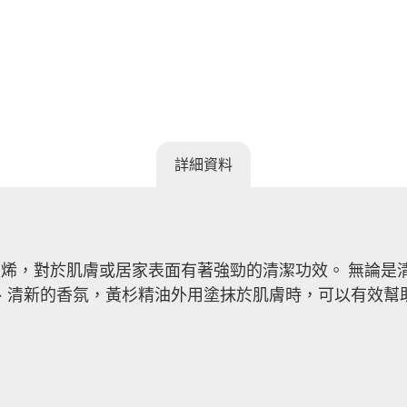
詳細資料
-蒎烯，對於肌膚或居家表面有著強勁的清潔功效。 無論
、清新的香氛，黃杉精油外用塗抹於肌膚時，可以有效幫