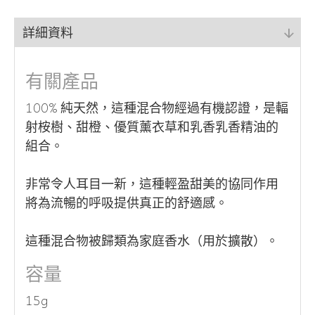
詳細資料
有關產品
100% 純天然，這種混合物經過有機認證，是輻
射桉樹、甜橙、優質薰衣草和乳香乳香精油的
組合。
非常令人耳目一新，這種輕盈甜美的協同作用
將為流暢的呼吸提供真正的舒適感。
這種混合物被歸類為家庭香水（用於擴散）。
容量
15g