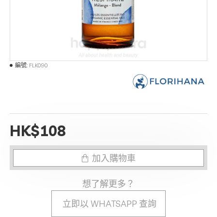
編號:
FLK090
HK$108
加入購物車
想了解更多？
立即以 WHATSAPP 查詢