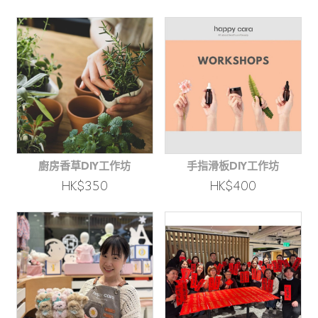
廚房香草DIY工作坊
手指滑板DIY工作坊
HK$350
HK$400