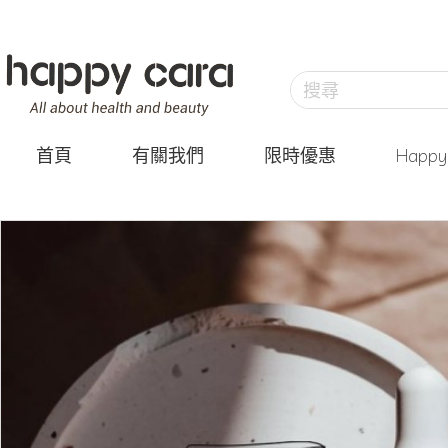
首頁
有關我們
限時優惠
Happ