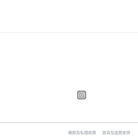
條款及私隱政策
退貨及退款安排