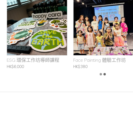
ESG 環保工作坊導師課程
Face Painting 體驗工作坊
HK$6,000
HK$380