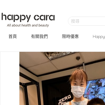
首頁
有關我們
限時優惠
Happ