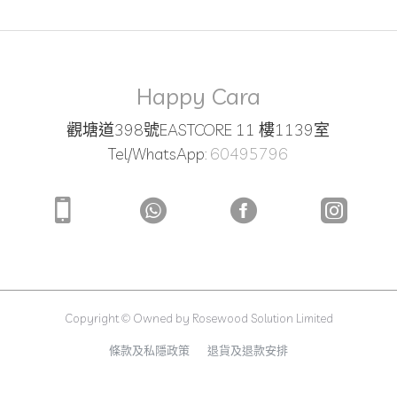
Happy Cara
觀塘道398號EASTCORE 11 樓1139室
Tel/WhatsApp:
60495796
Copyright © Owned by Rosewood Solution Limited
條款及私隱政策
退貨及退款安排