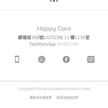
Happy Cara
觀塘道398號EASTCORE 11 樓1139室
Tel/WhatsApp:
60495796
Copyright © Owned by Rosewood Solution Limited
條款及私隱政策
退貨及退款安排