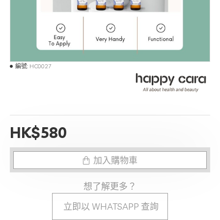
編號:
HC0027
HK$580
加入購物車
想了解更多？
立即以 WHATSAPP 查詢