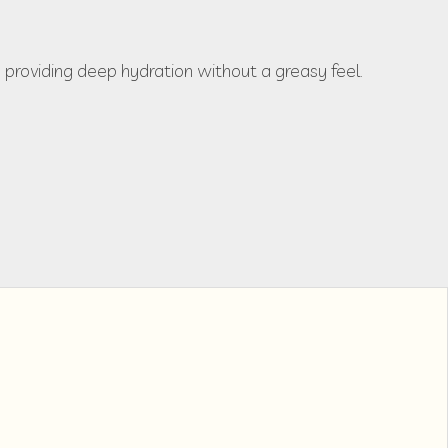
, providing deep hydration without a greasy feel.