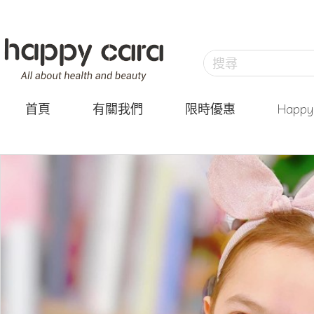
首頁
有關我們
限時優惠
Happ