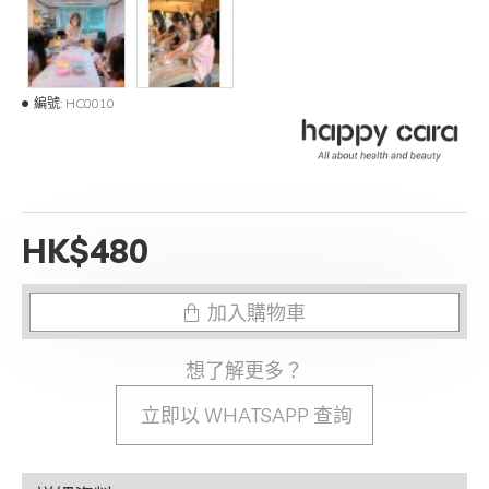
編號:
HC0010
HK$480
加入購物車
想了解更多？
立即以 WHATSAPP 查詢