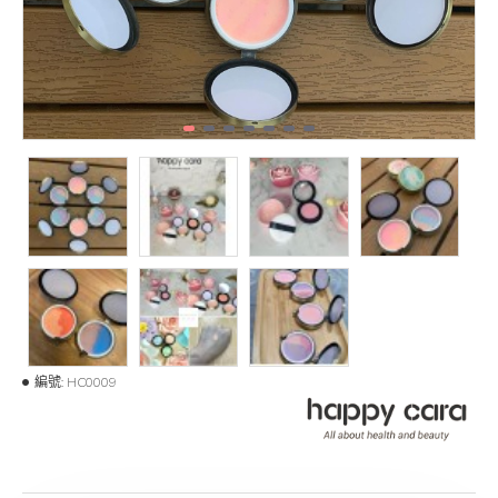
編號:
HC0009