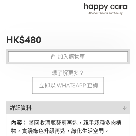
HK$480
加入購物車
想了解更多？
立即以 WHATSAPP 查詢
詳細資料
內容：
將回收酒瓶裁剪再造，親手栽種多肉植
物，實踐綠色升級再造，綠化生活空間。