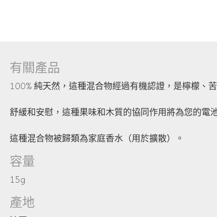
有關產品
100% 純天然，這種混合物經過有機認證，是檸檬
舒緩和安慰，這種果味和木質的協同作用將為您的電
這種混合物被歸類為家庭香水（用於擴散）。
容量
15g
產地