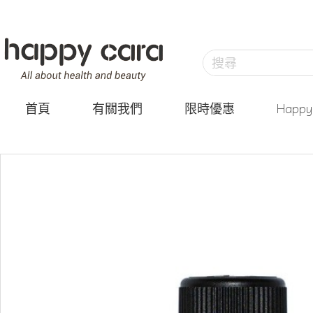
首頁
有關我們
限時優惠
Happ