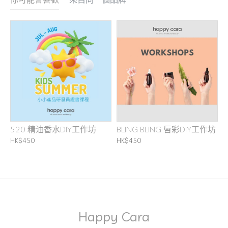
520 精油香水DIY工作坊
BLING BLING 唇彩DIY工作坊
HK$450
HK$450
Happy Cara