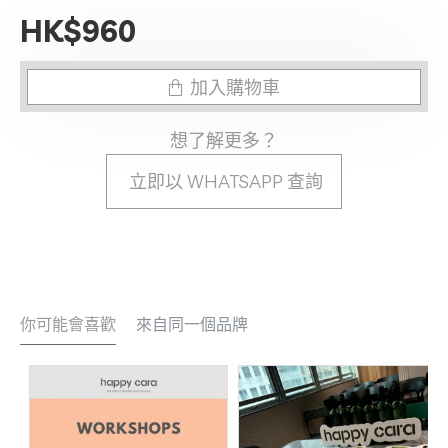
HK$960
加入購物車
想了解更多？
立即以 WHATSAPP 查詢
你可能會喜歡
來自同一個品牌