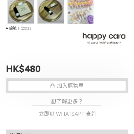
編號:
HC0022
HK$480
加入購物車
想了解更多？
立即以 WHATSAPP 查詢