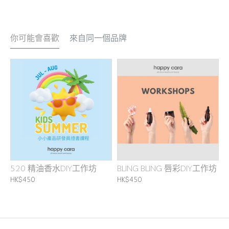
你可能會喜歡
來自同一個品牌
520 精油香水DIY工作坊
BLING BLING 唇彩DIY工作坊
HK$450
HK$450