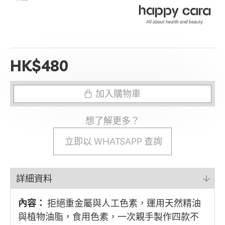
HK$480
加入購物車
想了解更多？
立即以 WHATSAPP 查詢
詳細資料
內容：
拒絕重金屬與人工色素，運用天然精油
與植物油脂，食用色素，一次親手製作四款不