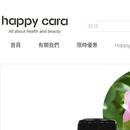
首頁
有關我們
限時優惠
Happ