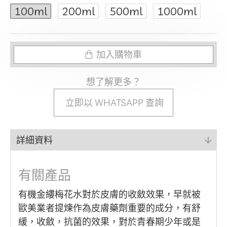
100ml
200ml
500ml
1000ml
加入購物車
想了解更多？
立即以 WHATSAPP 查詢
詳細資料
有關產品
有機金縷梅花水對於皮膚的收斂效果，早就被
歐美業者提煉作為皮膚藥劑重要的成分，有舒
緩，收斂，抗菌的效果，對於青春期少年或是