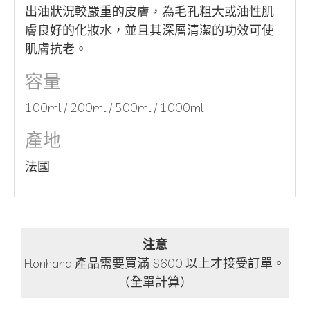
出油狀況較嚴重的皮膚，為毛孔粗大或油性肌
膚良好的化妝水，並且其深層清潔的功效可使
肌膚抗老。
容量
100ml / 200ml / 500ml / 1000ml
產地
法國
注意
Florihana 產品需要買滿 $600 以上才接受訂單。
（全單計算）