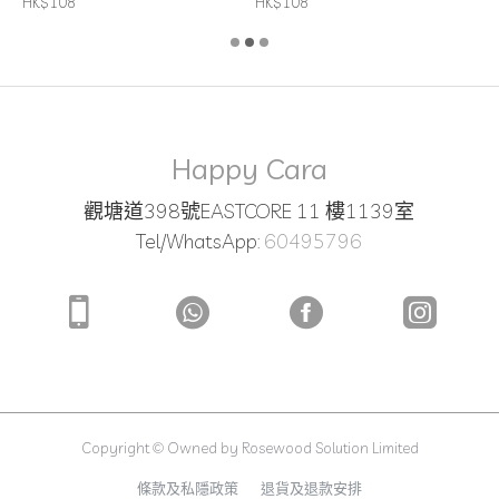
HK$108
HK$108
Happy Cara
觀塘道398號EASTCORE 11 樓1139室
Tel/WhatsApp:
60495796
Copyright © Owned by Rosewood Solution Limited
條款及私隱政策
退貨及退款安排