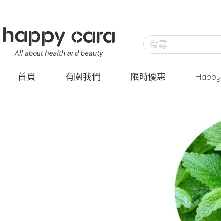
首頁
有關我們
限時優惠
Happ