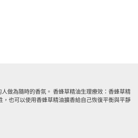
人做為隨時的香氛。 香蜂草精油生理療效：香蜂草精
性，也可以使用香蜂草精油擴香給自己恢復平衡與平靜