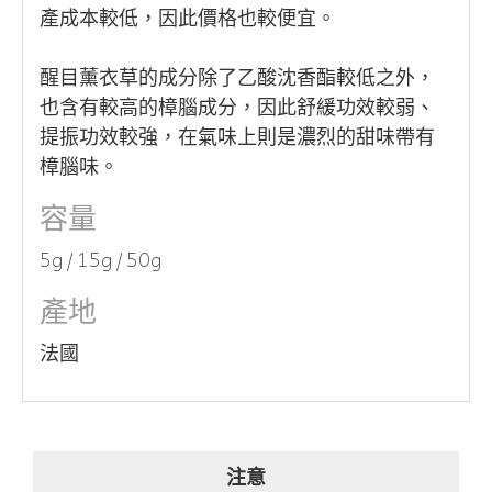
產成本較低，因此價格也較便宜。
醒目薰衣草的成分除了乙酸沈香酯較低之外，
也含有較高的樟腦成分，因此舒緩功效較弱、
提振功效較強，在氣味上則是濃烈的甜味帶有
樟腦味。
容量
5g / 15g / 50g
產地
法國
注意