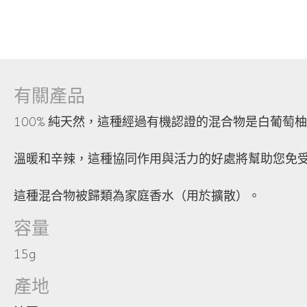
有關產品
100% 純天然，這種經過有機認證的混合物是白葡
溫暖和辛辣，這種協同作用與活力的好處將幫助您免
這種混合物被歸類為家庭香水（用於擴散）。
容量
15g
產地