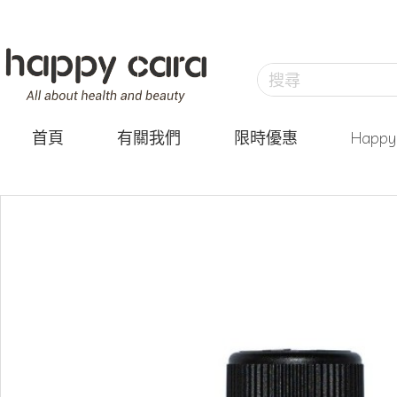
首頁
有關我們
限時優惠
Happ