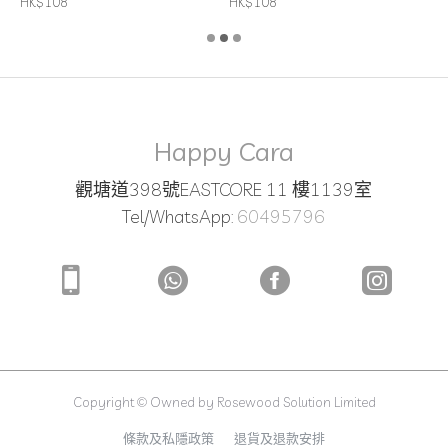
HK$108
HK$108
Happy Cara
觀塘道398號EASTCORE 11 樓1139室
Tel/WhatsApp:
60495796
Copyright © Owned by Rosewood Solution Limited
條款及私隱政策
退貨及退款安排