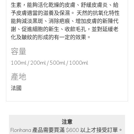
生素，能夠活化乾燥的皮膚、舒緩皮膚炎、給
予皮膚適當的滋養及保濕。 天然的抗氧化特性
能夠減淡黑斑、消除疤痕、增加皮膚的新陳代
謝、促進細胞的新生、收歛毛孔，並對延緩老
化及皺紋的形成的有一定的效果。
容量
100ml / 200ml / 500ml / 1000ml
產地
法國
注意
Florihana 產品需要買滿 $600 以上才接受訂單。