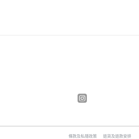
條款及私隱政策
退貨及退款安排