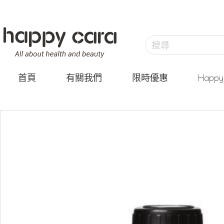
首頁
有關我們
限時優惠
Happ