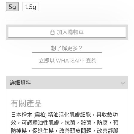
5g
15g
加入購物車
想了解更多？
立即以 WHATSAPP 查詢
詳細資料
有關產品
日本檜木 (扁柏) 精油活化肌膚細胞，具收斂功
效，可調理油性肌膚，抗菌，殺菌，防腐，預
防掉髮，促進生髮，改善頭皮問題，改善靜脈