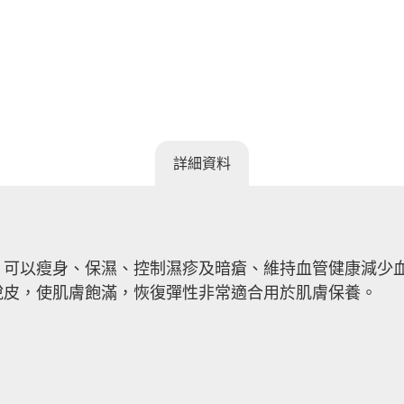
詳細資料
，可以瘦身、保濕、控制濕疹及暗瘡、維持血管健康減少
脫皮，使肌膚飽滿，恢復彈性非常適合用於肌膚保養。