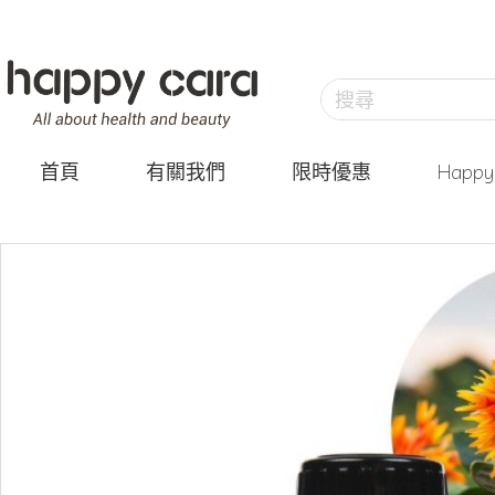
首頁
有關我們
限時優惠
Happ