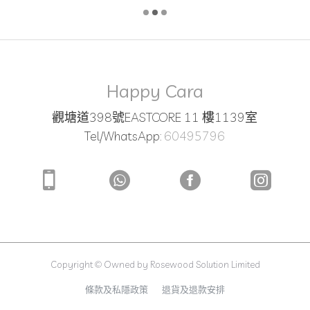
Happy Cara
觀塘道398號EASTCORE 11 樓1139室
Tel/WhatsApp:
60495796
Copyright © Owned by Rosewood Solution Limited
條款及私隱政策
退貨及退款安排